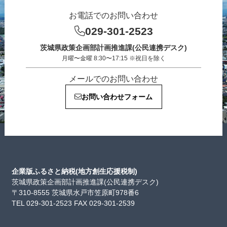
お電話でのお問い合わせ
029-301-2523
茨城県政策企画部計画推進課(公民連携デスク)
月曜〜金曜 8:30〜17:15 ※祝日を除く
メールでのお問い合わせ
お問い合わせフォーム
企業版ふるさと納税(地方創生応援税制)
茨城県政策企画部計画推進課(公民連携デスク)
〒310-8555 茨城県水戸市笠原町978番6
TEL 029-301-2523 FAX 029-301-2539