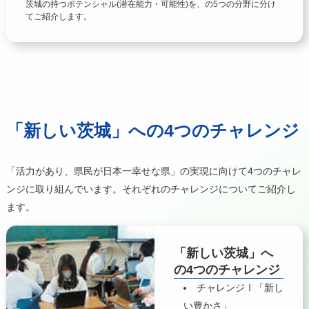
茨城の持つポテンシャル(潜在能力・可能性)を、の5つの分野に分け
てご紹介します。
「新しい茨城」への4つのチャレンジ
「活力があり、県民が日本一幸せな県」の実現に向けて4つのチャレ
ンジに取り組んでいます。それぞれのチャレンジについてご紹介し
ます。
「新しい茨城」へ
の4つのチャレンジ
チャレンジⅠ「新し
い豊かさ」