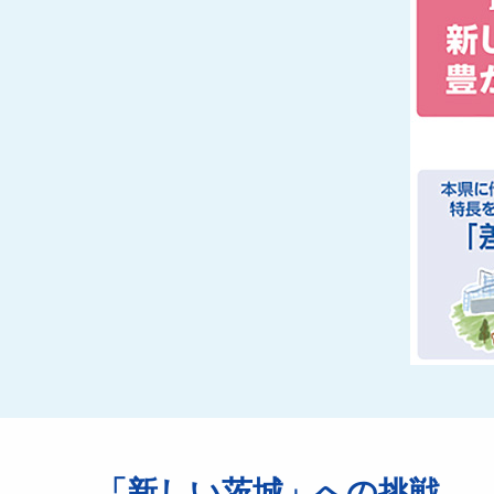
「新しい茨城」への挑戦