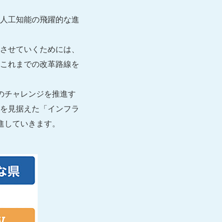
人工知能の飛躍的な進
させていくためには、
これまでの改革路線を
のチャレンジを推進す
を見据えた「インフラ
進していきます。