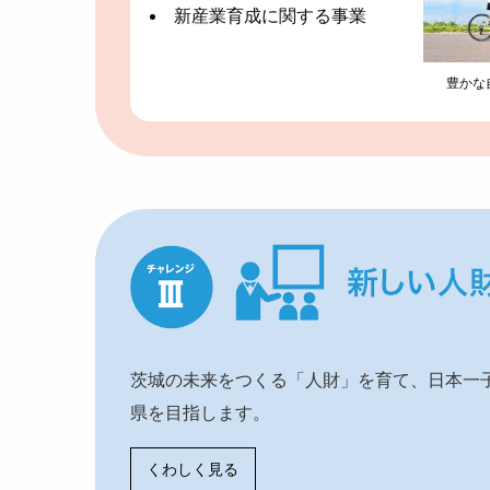
新産業育成に関する事業
豊かな
茨城の未来をつくる「人財」を育て、日本一
県を目指します。
くわしく見る