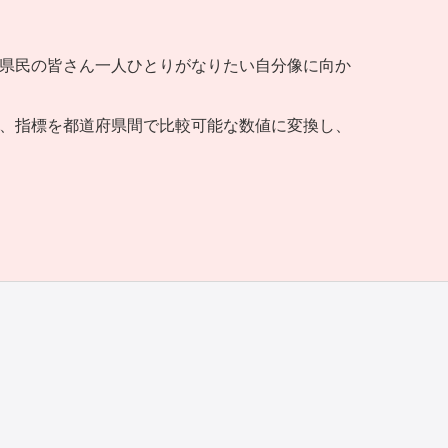
県民の皆さん一人ひとりがなりたい自分像に向か
、指標を都道府県間で比較可能な数値に変換し、