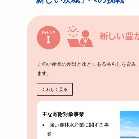
力強い産業の創出とゆとりある暮らしを育み
ます。
くわしく見る
主な寄附対象事業
強い農林⽔産業に関する事
業