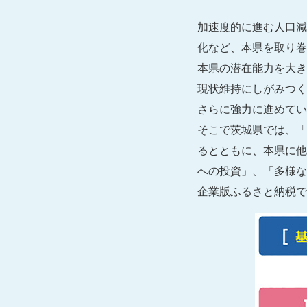
加速度的に進む人口減
化など、本県を取り巻
本県の潜在能力を大き
現状維持にしがみつく
さらに強力に進めてい
そこで茨城県では、「
るとともに、本県に他
への投資」、「多様な
企業版ふるさと納税で