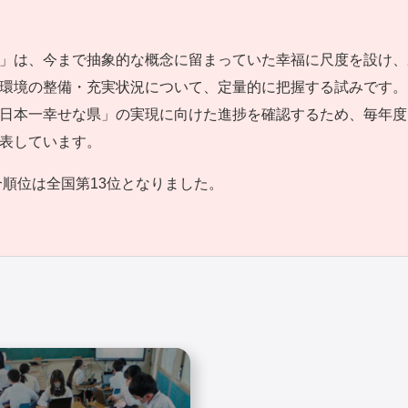
」は、今まで抽象的な概念に留まっていた幸福に尺度を設け、
環境の整備・充実状況について、定量的に把握する試みです。
日本一幸せな県」の実現に向けた進捗を確認するため、毎年度
表しています。
合順位は全国第13位となりました。