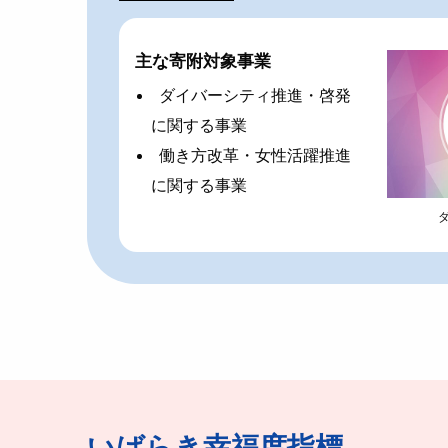
主な寄附対象事業
ダイバーシティ推進・啓発
に関する事業
働き方改革・女性活躍推進
に関する事業
いばらき幸福度指標