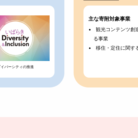
主な寄附対象事業
観光コンテンツ創
る事業
移住・定住に関す
ダイバーシティの推進