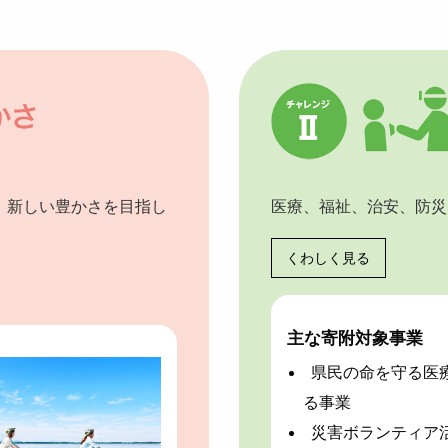
、新しい豊かさを目指し
医療、福祉、治安、防災
くわしく見る
主な寄附対象事業
県民の命を守る医
る事業
災害ボランティア