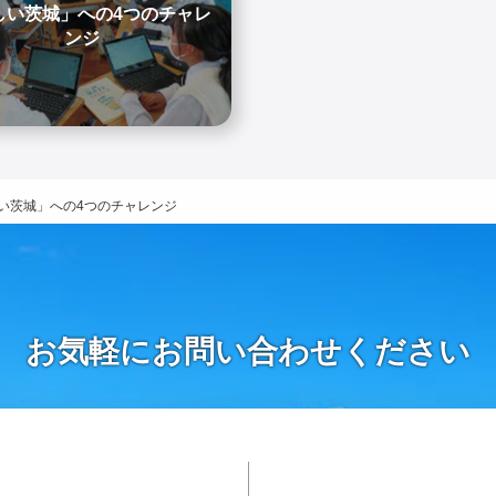
しい茨城」への4つのチャレ
ンジ
い茨城」への4つのチャレンジ
お気軽にお問い合わせください