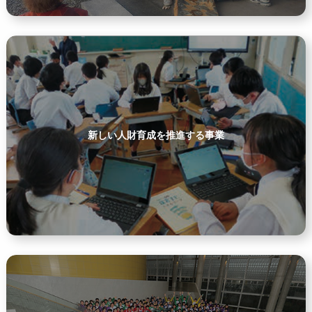
新しい人財育成を推進する事業