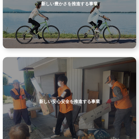
新しい豊かさを推進する事業
新しい安心安全を推進する事業