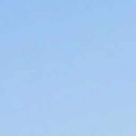
令和2年度寄附企業一覧