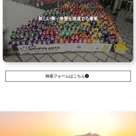
新しい夢・希望を推進する事業
検索フォームはこちら