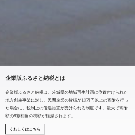
企業版ふるさと納税とは
企業版ふるさと納税は、茨城県の地域再生計画に位置付けられた
地方創生事業に対し、民間企業の皆様が10万円以上の寄附を行っ
た場合に、税制上の優遇措置が受けられる制度です。最大で寄附
額の9割相当の税額が軽減されます。
くわしくはこちら