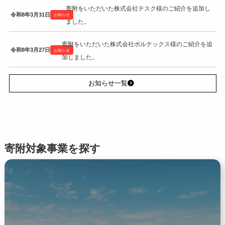
寄附をいただいた株式会社テスク様のご紹介を追加し
令和8年3月31日
お知らせ
ました。
寄附をいただいた株式会社ボルテックス様のご紹介を追
令和8年3月27日
お知らせ
加しました。
お知らせ一覧
寄附対象事業を探す