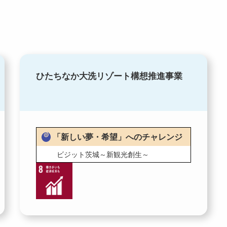
ひたちなか大洗リゾート構想推進事業
「新しい夢・希望」へのチャレンジ
ビジット茨城～新観光創生～