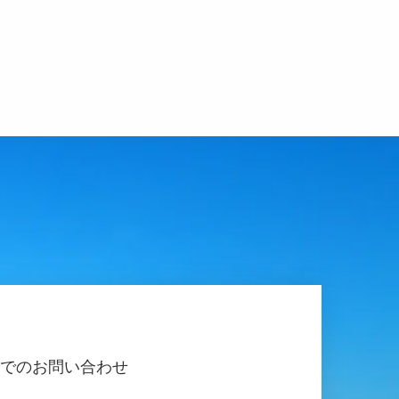
でのお問い合わせ