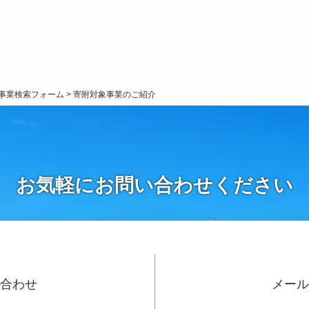
事業検索フォーム
>
寄附対象事業のご紹介
お気軽にお問い合わせください
い合わせ
メール