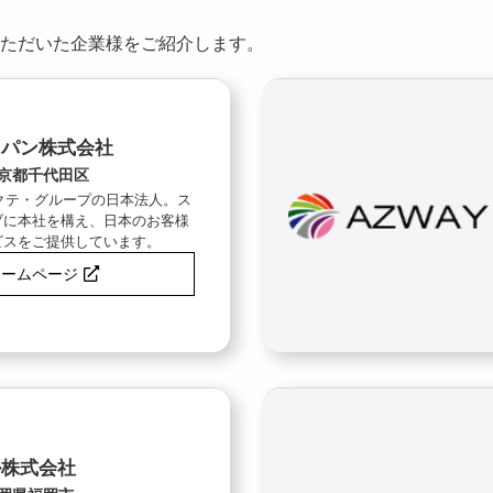
ただいた企業様をご紹介します。
ャパン株式会社
京都千代田区
ピクテ・グループの日本法人。ス
ブに本社を構え、日本のお客様
ビスをご提供しています。
ホームページ
ル株式会社