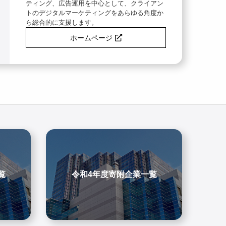
ティング、広告運用を中心として、クライアン
トのデジタルマーケティングをあらゆる角度か
ら総合的に支援します。
ホームページ
覧
令和4年度寄附企業一覧