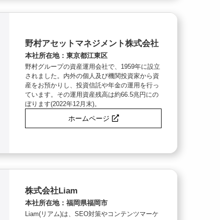
野村アセットマネジメント株式会社
本社所在地：東京都江東区
野村グループの資産運用会社で、1959年に設立
されました。内外の個人及び機関投資家から資
産をお預かりし、投資信託や年金の運用を行っ
ています。その運用資産残高は約66.5兆円にの
ぼります(2022年12月末)。
ホームページ
株式会社Liam
本社所在地：福岡県福岡市
Liam(リアム)は、SEO対策やコンテンツマーケ