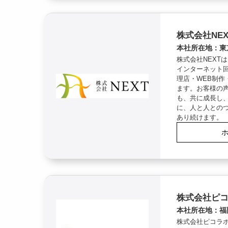
株式会社NEX
本社所在地：東
株式会社NEXT
インターネット
理店・WEB制作
ます。お客様の
も、共に成長し
に、人と人との
あり続けます。
株式会社ピ
本社所在地：福
株式会社ピコラボ