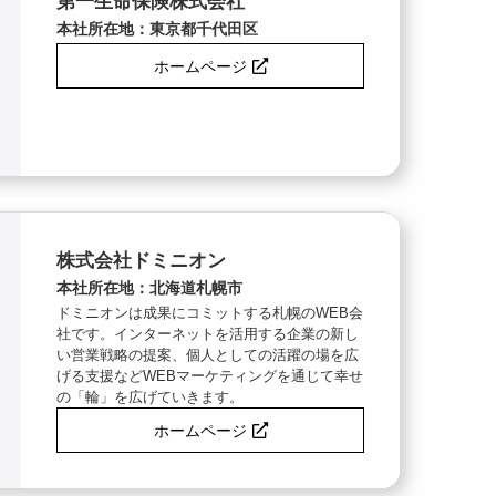
第一生命保険株式会社
本社所在地：東京都千代田区
ホームページ
株式会社ドミニオン
本社所在地：北海道札幌市
ドミニオンは成果にコミットする札幌のWEB会
社です。インターネットを活用する企業の新し
い営業戦略の提案、個人としての活躍の場を広
げる支援などWEBマーケティングを通じて幸せ
の「輪」を広げていきます。
ホームページ