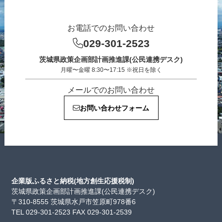
お電話でのお問い合わせ
029-301-2523
茨城県政策企画部計画推進課(公民連携デスク)
月曜〜金曜 8:30〜17:15 ※祝日を除く
メールでのお問い合わせ
お問い合わせフォーム
企業版ふるさと納税(地方創生応援税制)
茨城県政策企画部計画推進課(公民連携デスク)
〒310-8555 茨城県水戸市笠原町978番6
TEL 029-301-2523 FAX 029-301-2539