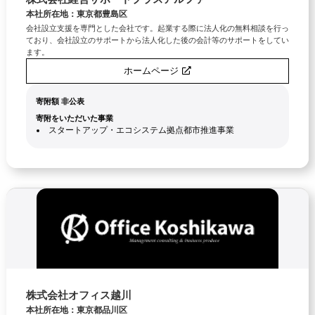
本社所在地：東京都豊島区
会社設立支援を専門とした会社です。起業する際に法人化の無料相談を行っ
ており、会社設立のサポートから法人化した後の会計等のサポートをしてい
ます。
ホームページ
寄附額 非公表
寄附をいただいた事業
スタートアップ・エコシステム拠点都市推進事業
株式会社オフィス越川
本社所在地：東京都品川区