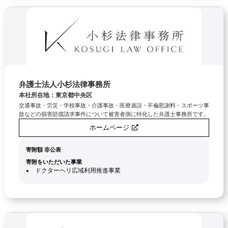
弁護士法人小杉法律事務所
本社所在地：東京都中央区
交通事故・労災・学校事故・介護事故・医療過誤・不倫慰謝料・スポーツ事
故などの損害賠償請求事件について被害者側に特化した弁護士事務所です。
ホームページ
寄附額 非公表
寄附をいただいた事業
ドクターヘリ広域利用推進事業