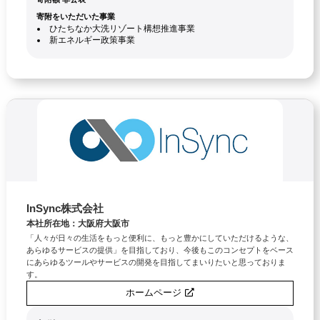
寄附をいただいた事業
ひたちなか大洗リゾート構想推進事業
新エネルギー政策事業
InSync株式会社
本社所在地：大阪府大阪市
「人々が日々の生活をもっと便利に、もっと豊かにしていただけるような、
あらゆるサービスの提供」を目指しており、今後もこのコンセプトをベース
にあらゆるツールやサービスの開発を目指してまいりたいと思っておりま
す。
ホームページ