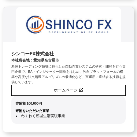
シンコーFX株式会社
本社所在地：愛知県名古屋市
為替トレーディング領域に特化した自動売買システムの研究・開発を行う専
門企業で、EA・インジケーター開発をはじめ、独自プラットフォームの構
築や高度な注文処理アルゴリズムの最適化など、実運用に直結する技術を提
供しています。
ホームページ
寄附額 100,000円
寄附をいただいた事業
わくわく茨城生活実現事業