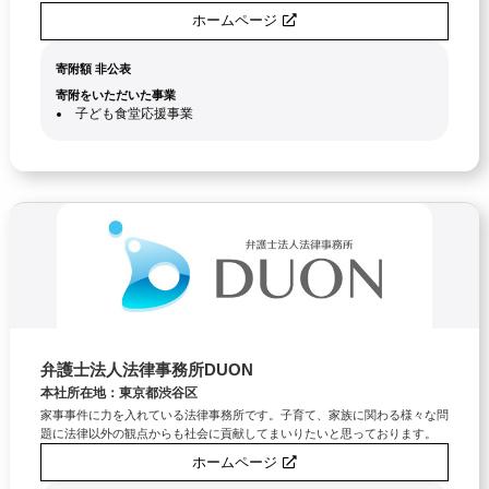
ホームページ
寄附額 非公表
寄附をいただいた事業
子ども食堂応援事業
弁護士法人法律事務所DUON
本社所在地：東京都渋谷区
家事事件に力を入れている法律事務所です。子育て、家族に関わる様々な問
題に法律以外の観点からも社会に貢献してまいりたいと思っております。
ホームページ