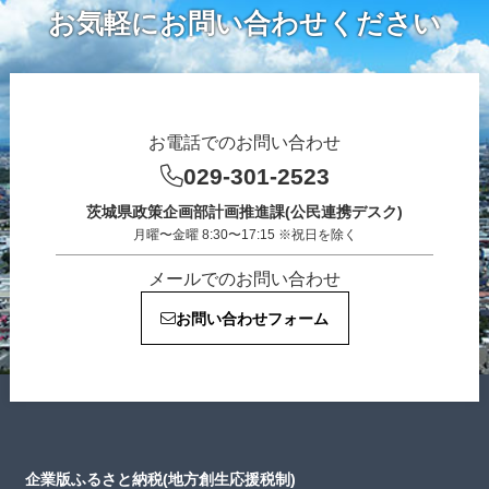
お気軽にお問い合わせください
お電話でのお問い合わせ
029-301-2523
茨城県政策企画部計画推進課(公民連携デスク)
月曜〜金曜 8:30〜17:15 ※祝日を除く
メールでのお問い合わせ
お問い合わせフォーム
企業版ふるさと納税(地方創生応援税制)