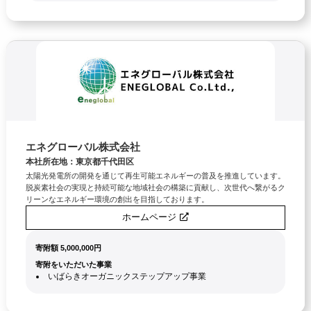
エネグローバル株式会社
本社所在地：東京都千代田区
太陽光発電所の開発を通じて再生可能エネルギーの普及を推進しています。
脱炭素社会の実現と持続可能な地域社会の構築に貢献し、次世代へ繋がるク
リーンなエネルギー環境の創出を目指しております。
ホームページ
寄附額 5,000,000円
寄附をいただいた事業
いばらきオーガニックステップアップ事業