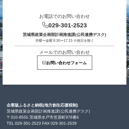
お電話でのお問い合わせ
029-301-2523
茨城県政策企画部計画推進課(公民連携デスク)
月曜〜金曜 8:30〜17:15 ※祝日を除く
メールでのお問い合わせ
お問い合わせフォーム
企業版ふるさと納税(地方創生応援税制)
茨城県政策企画部計画推進課(公民連携デスク)
〒310-8555 茨城県水戸市笠原町978番6
TEL 029-301-2523 FAX 029-301-2539