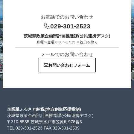
お電話でのお問い合わせ
029-301-2523
茨城県政策企画部計画推進課(公民連携デスク)
月曜〜金曜 8:30〜17:15 ※祝日を除く
メールでのお問い合わせ
お問い合わせフォーム
企業版ふるさと納税(地方創生応援税制)
茨城県政策企画部計画推進課(公民連携デスク)
〒310-8555 茨城県水戸市笠原町978番6
TEL 029-301-2523 FAX 029-301-2539