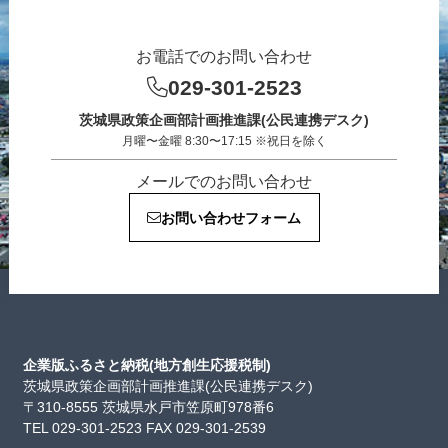
お電話でのお問い合わせ
029-301-2523
茨城県政策企画部計画推進課(公民連携デスク)
月曜〜金曜 8:30〜17:15 ※祝日を除く
メールでのお問い合わせ
お問い合わせフォーム
企業版ふるさと納税(地方創生応援税制)
茨城県政策企画部計画推進課(公民連携デスク)
〒310-8555 茨城県水戸市笠原町978番6
TEL 029-301-2523 FAX 029-301-2539