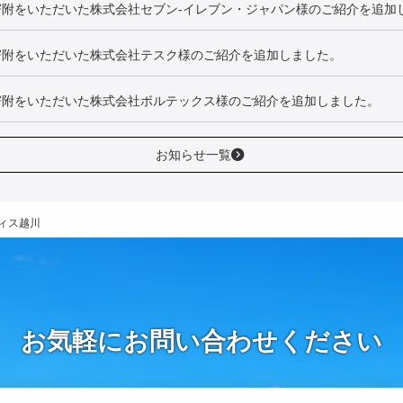
寄附をいただいた株式会社セブン‐イレブン・ジャパン様のご紹介を追加
寄附をいただいた株式会社テスク様のご紹介を追加しました。
寄附をいただいた株式会社ボルテックス様のご紹介を追加しました。
お知らせ一覧
ィス越川
お気軽にお問い合わせください