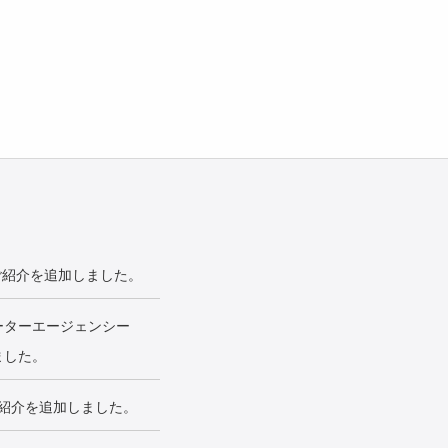
ご紹介を追加しました。
ーターエージェンシー
ました。
紹介を追加しました。