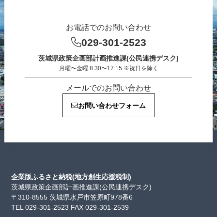
お電話でのお問い合わせ
029-301-2523
茨城県政策企画部計画推進課(公民連携デスク)
月曜〜金曜 8:30〜17:15 ※祝日を除く
メールでのお問い合わせ
お問い合わせフォーム
企業版ふるさと納税(地方創生応援税制)
茨城県政策企画部計画推進課(公民連携デスク)
〒310-8555 茨城県水戸市笠原町978番6
TEL 029-301-2523 FAX 029-301-2539