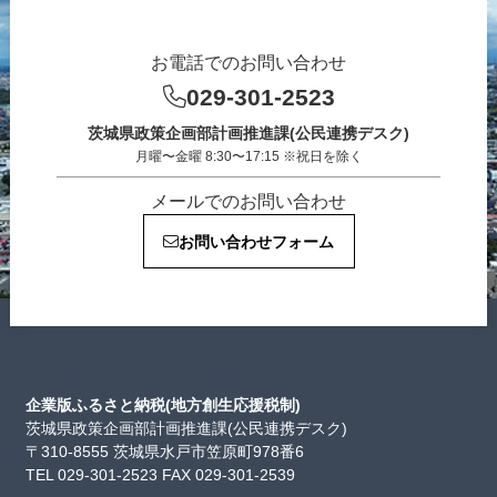
お電話でのお問い合わせ
029-301-2523
茨城県政策企画部計画推進課(公民連携デスク)
月曜〜金曜 8:30〜17:15 ※祝日を除く
メールでのお問い合わせ
お問い合わせフォーム
企業版ふるさと納税(地方創生応援税制)
茨城県政策企画部計画推進課(公民連携デスク)
〒310-8555 茨城県水戸市笠原町978番6
TEL 029-301-2523 FAX 029-301-2539