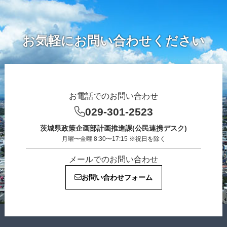
お気軽にお問い合わせください
お電話でのお問い合わせ
029-301-2523
茨城県政策企画部計画推進課(公民連携デスク)
月曜〜金曜 8:30〜17:15 ※祝日を除く
メールでのお問い合わせ
お問い合わせフォーム