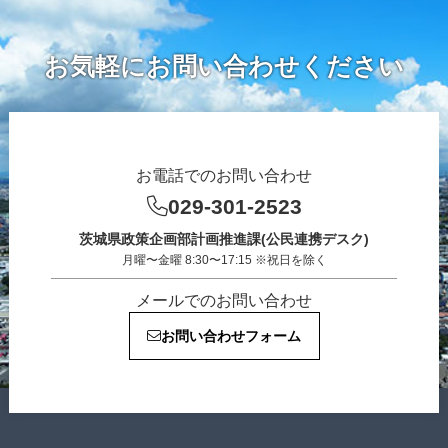
お気軽にお問い合わせください
お電話でのお問い合わせ
029-301-2523
茨城県政策企画部計画推進課(公民連携デスク)
月曜〜金曜 8:30〜17:15 ※祝日を除く
メールでのお問い合わせ
お問い合わせフォーム