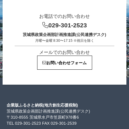
お電話でのお問い合わせ
029-301-2523
茨城県政策企画部計画推進課(公民連携デスク)
月曜〜金曜 8:30〜17:15 ※祝日を除く
メールでのお問い合わせ
お問い合わせフォーム
企業版ふるさと納税(地方創生応援税制)
茨城県政策企画部計画推進課(公民連携デスク)
〒310-8555 茨城県水戸市笠原町978番6
TEL 029-301-2523 FAX 029-301-2539