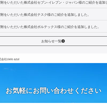
寄附をいただいた株式会社セブン‐イレブン・ジャパン様のご紹介を追加
寄附をいただいた株式会社テスク様のご紹介を追加しました。
寄附をいただいた株式会社ボルテックス様のご紹介を追加しました。
お知らせ一覧
会社cielo azul
お気軽にお問い合わせください