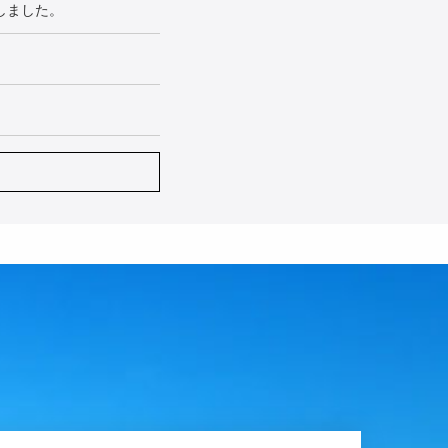
しました。