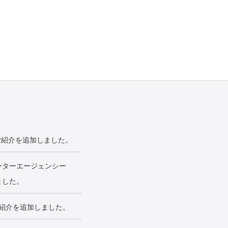
ご紹介を追加しました。
ーターエージェンシー
ました。
紹介を追加しました。