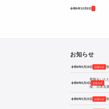
令和6年10月8日
お知らせ
令和8年6月29日
お知らせ
寄附をいた
令和8年6月4日
お知らせ
様、日本瓦
令和8年5月25日
お知らせ