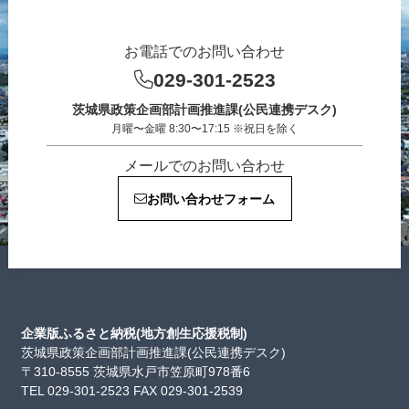
お電話でのお問い合わせ
029-301-2523
茨城県政策企画部計画推進課(公民連携デスク)
月曜〜金曜 8:30〜17:15 ※祝日を除く
メールでのお問い合わせ
お問い合わせフォーム
企業版ふるさと納税(地方創生応援税制)
茨城県政策企画部計画推進課(公民連携デスク)
〒310-8555 茨城県水戸市笠原町978番6
TEL 029-301-2523 FAX 029-301-2539