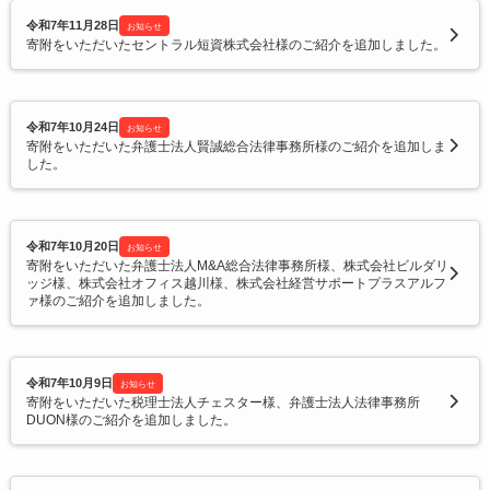
令和7年11月28日
お知らせ
寄附をいただいたセントラル短資株式会社様のご紹介を追加しました。
令和7年10月24日
お知らせ
寄附をいただいた弁護士法人賢誠総合法律事務所様のご紹介を追加しま
した。
令和7年10月20日
お知らせ
寄附をいただいた弁護士法人M&A総合法律事務所様、株式会社ビルダリ
ッジ様、株式会社オフィス越川様、株式会社経営サポートプラスアルフ
ァ様のご紹介を追加しました。
令和7年10月9日
お知らせ
寄附をいただいた税理士法人チェスター様、弁護士法人法律事務所
DUON様のご紹介を追加しました。