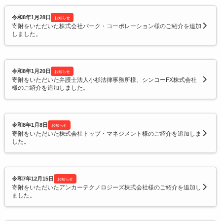
令和8年1月28日
お知らせ
寄附をいただいた株式会社パーク・コーポレーション様のご紹介を追加
しました。
令和8年1月20日
お知らせ
寄附をいただいた弁護士法人小杉法律事務所様、シンコーFX株式会社
様のご紹介を追加しました。
令和8年1月8日
お知らせ
寄附をいただいた株式会社トップ・マネジメント様のご紹介を追加しま
した。
令和7年12月15日
お知らせ
寄附をいただいたアンカーテクノロジーズ株式会社様のご紹介を追加し
ました。