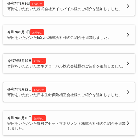
令和7年9月9日
お知らせ
寄附をいただいた株式会社アイモバイル様のご紹介を追加しました。
令和7年9月3日
お知らせ
寄附をいただいたInSync株式会社様のご紹介を追加しました。
令和7年5月19日
お知らせ
寄附をいただいたエネグローバル株式会社様のご紹介を追加しました。
令和7年5月22日
お知らせ
寄附をいただいた日本生命保険相互会社様のご紹介を追加しました。
令和7年5月16日
お知らせ
寄附をいただいた野村アセットマネジメント株式会社様のご紹介を追加
しました。