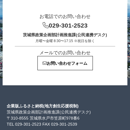
お電話でのお問い合わせ
029-301-2523
茨城県政策企画部計画推進課(公民連携デスク)
月曜〜金曜 8:30〜17:15 ※祝日を除く
メールでのお問い合わせ
お問い合わせフォーム
企業版ふるさと納税(地方創生応援税制)
茨城県政策企画部計画推進課(公民連携デスク)
〒310-8555 茨城県水戸市笠原町978番6
TEL 029-301-2523 FAX 029-301-2539