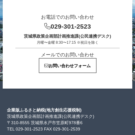
お電話でのお問い合わせ
029-301-2523
茨城県政策企画部計画推進課(公民連携デスク)
月曜〜金曜 8:30〜17:15 ※祝日を除く
メールでのお問い合わせ
お問い合わせフォーム
企業版ふるさと納税(地方創生応援税制)
茨城県政策企画部計画推進課(公民連携デスク)
〒310-8555 茨城県水戸市笠原町978番6
TEL 029-301-2523 FAX 029-301-2539