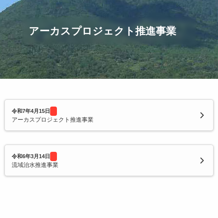
令和2年度寄附企業一覧
アーカスプロジェクト推進事業
令和7年4月15日
アーカスプロジェクト推進事業
令和6年3月14日
流域治水推進事業