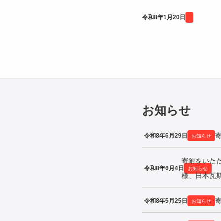
令和8年1月20日
お知らせ
令和8年6月29日
お知らせ
寄附をいた
令和8年6月4日
お知らせ
様、日本瓦
令和8年5月25日
お知らせ