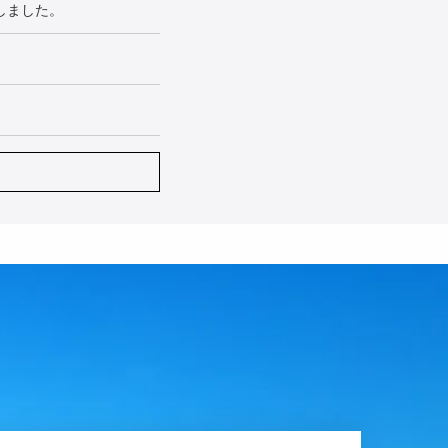
しました。