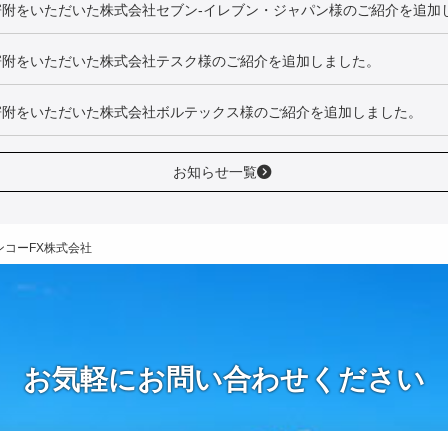
寄附をいただいた株式会社セブン‐イレブン・ジャパン様のご紹介を追加
寄附をいただいた株式会社テスク様のご紹介を追加しました。
寄附をいただいた株式会社ボルテックス様のご紹介を追加しました。
お知らせ一覧
ンコーFX株式会社
お気軽にお問い合わせください