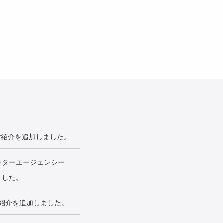
ご紹介を追加しました。
ーターエージェンシー
ました。
紹介を追加しました。