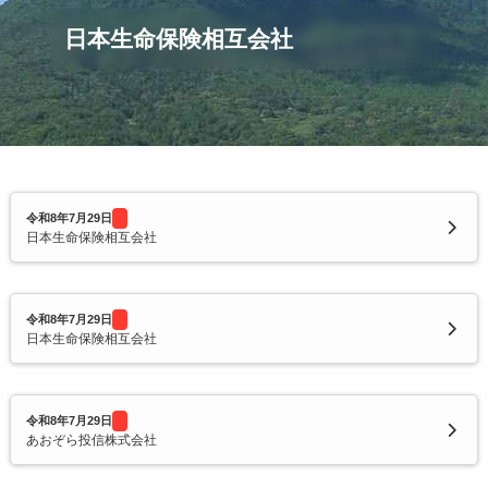
令和2年度寄附企業一覧
日本生命保険相互会社
令和8年7月29日
日本生命保険相互会社
令和8年7月29日
日本生命保険相互会社
令和8年7月29日
あおぞら投信株式会社