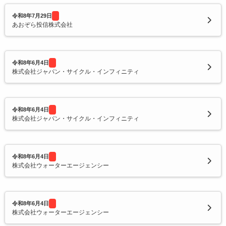
令和8年7月29日
あおぞら投信株式会社
令和8年6月4日
株式会社ジャパン・サイクル・インフィニティ
令和8年6月4日
株式会社ジャパン・サイクル・インフィニティ
令和8年6月4日
株式会社ウォーターエージェンシー
令和8年6月4日
株式会社ウォーターエージェンシー