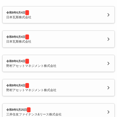
令和8年6月4日
日本瓦斯株式会社
令和8年6月4日
日本瓦斯株式会社
令和8年6月4日
野村アセットマネジメント株式会社
令和8年6月4日
野村アセットマネジメント株式会社
令和8年5月25日
三井住友ファイナンス&リース株式会社