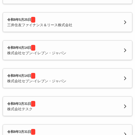
令和8年5月25日
三井住友ファイナンス＆リース株式会社
令和8年4月14日
株式会社セブン‐イレブン・ジャパン
令和8年4月14日
株式会社セブン‐イレブン・ジャパン
令和8年3月31日
株式会社テスク
令和8年3月31日