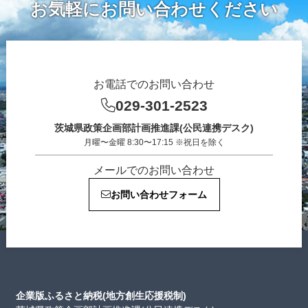
お気軽にお問い合わせください
お電話でのお問い合わせ
029-301-2523
茨城県政策企画部計画推進課(公民連携デスク)
月曜〜金曜 8:30〜17:15 ※祝日を除く
メールでのお問い合わせ
お問い合わせフォーム
企業版ふるさと納税(地方創生応援税制)