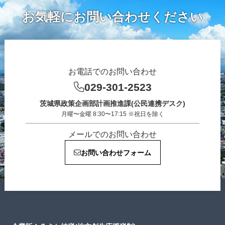
お気軽にお問い合わせください
お電話でのお問い合わせ
029-301-2523
茨城県政策企画部計画推進課(公民連携デスク)
月曜〜金曜 8:30〜17:15 ※祝日を除く
メールでのお問い合わせ
お問い合わせフォーム