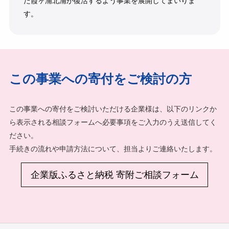
た霞ヶ浦北浦が復活するよう事業を展開してまいりま
す。
この事業への寄付をご検討の方
この事業への寄付をご検討いただける企業様は、以下のリンクか
ら表示される相談フォームへ必要事項をご入力のうえ送信してく
ださい。
手続きの流れや申請方法について、担当よりご連絡いたします。
企業版ふるさと納税 寄附ご相談フォーム