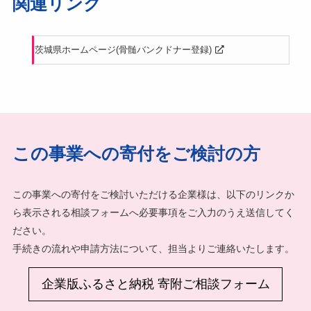
関連リンク
茨城県ホームページ(骨髄バンクドナー登録)
この事業への寄付をご検討の方
この事業への寄付をご検討いただける企業様は、以下のリンクか
ら表示される相談フォームへ必要事項をご入力のうえ送信してく
ださい。
手続きの流れや申請方法について、担当よりご連絡いたします。
企業版ふるさと納税 寄附ご相談フォーム