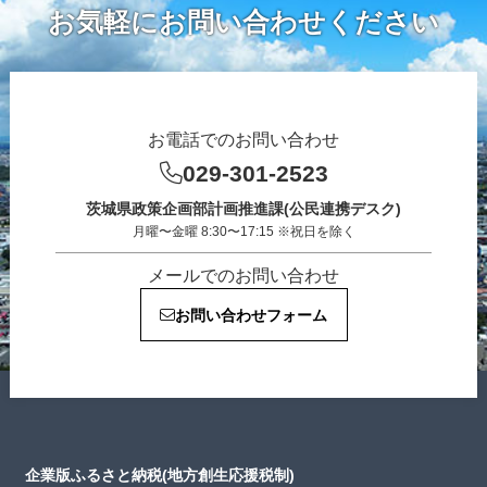
お気軽にお問い合わせください
お電話でのお問い合わせ
029-301-2523
茨城県政策企画部計画推進課(公民連携デスク)
月曜〜金曜 8:30〜17:15 ※祝日を除く
メールでのお問い合わせ
お問い合わせフォーム
企業版ふるさと納税(地方創生応援税制)