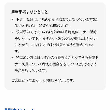
担当部署よりひとこと
ドナー登録は、18歳から54歳までとなっています(提
供できるのは、20歳から55歳まで)。
茨城県内では7,947名(令和8年1月時点)のドナー登録
をいただいておりますが、40代50代が6割以上と多い
ことから、このままでは登録者の減少が懸念されま
す。
特に若い方に対し誰かの命を救うことができる骨髄ド
ナー制度について考える機会をもっていただけるよう
事業を行っています。
ご支援どうぞよろしくお願いいたします。