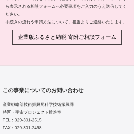
ら表示される相談フォームへ必要事項をご入力のうえ送信してく
ださい。
手続きの流れや申請方法について、担当よりご連絡いたします。
企業版ふるさと納税 寄附ご相談フォーム
この事業についてのお問い合わせ
産業戦略部技術振興局科学技術振興課
特区・宇宙プロジェクト推進室
TEL：029-301-2515
FAX：029-301-2498