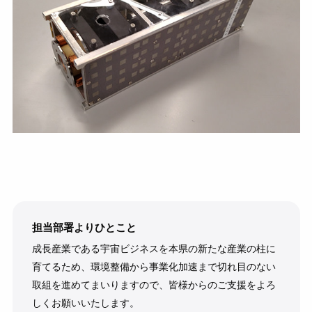
担当部署よりひとこと
成長産業である宇宙ビジネスを本県の新たな産業の柱に
育てるため、環境整備から事業化加速まで切れ目のない
取組を進めてまいりますので、皆様からのご支援をよろ
しくお願いいたします。