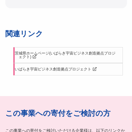
関連リンク
茨城県ホームページ(いばらき宇宙ビジネス創造拠点プロジ
ェクト)
いばらき宇宙ビジネス創造拠点プロジェクト
この事業への寄付をご検討の方
この事業への寄付をご検討いただける企業様は、以下のリンクか