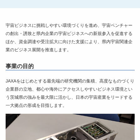
宇宙ビジネスに挑戦しやすい環境づくりを進め、宇宙ベンチャー
の創出・誘致と県内企業の宇宙ビジネスへの新規参入を促進する
ほか、資金調達や受注拡大に向けた支援により、県内宇宙関連企
業のビジネス展開を推進します。
事業の目的
JAXAをはじめとする最先端の研究機関の集積、高度なものづくり
企業群の立地、都心や海外にアクセスしやすいビジネス環境とい
う茨城県の強みを最大限に活かし、日本の宇宙産業をリードする
一大拠点の形成を目指します。