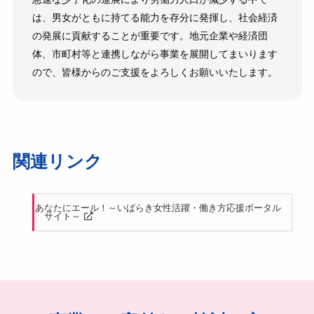
は、男女がともに持てる能力を存分に発揮し、社会経済
の発展に貢献することが重要です。地元企業や経済団
体、市町村等と連携しながら事業を展開してまいります
ので、皆様からのご支援をよろしくお願いいたします。
関連リンク
あなたにエール！～いばらき女性活躍・働き方応援ポータル
サイト～