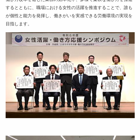
するとともに、職場における女性の活躍を推進することで、誰も
が個性と能力を発揮し、働きがいを実感できる労働環境の実現を
目指します。