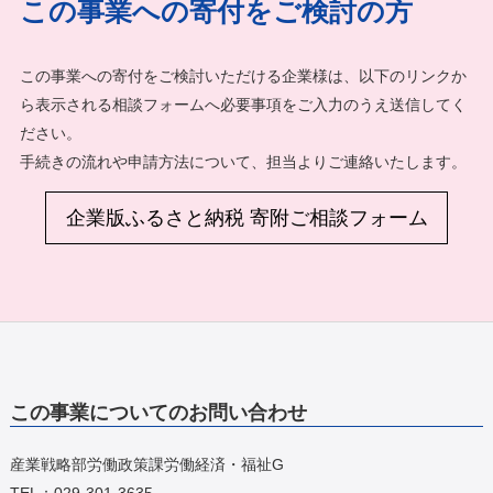
この事業への寄付をご検討の方
この事業への寄付をご検討いただける企業様は、以下のリンクか
ら表示される相談フォームへ必要事項をご入力のうえ送信してく
ださい。
手続きの流れや申請方法について、担当よりご連絡いたします。
企業版ふるさと納税 寄附ご相談フォーム
この事業についてのお問い合わせ
産業戦略部労働政策課労働経済・福祉G