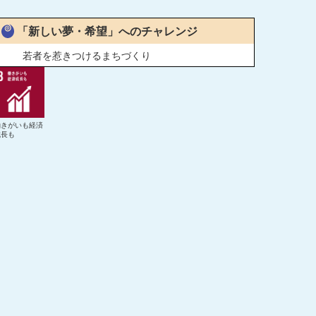
「新しい夢・希望」へのチャレンジ
若者を惹きつけるまちづくり
働きがいも経済
成長も