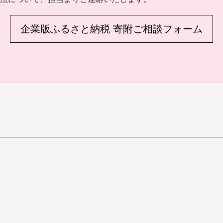
企業版ふるさと納税 寄附ご相談フォーム