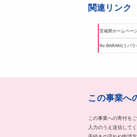
関連リンク
茨城県ホームページ
Re:BARAKI(リバラ
この事業へ
この事業への寄付をご
入力のうえ送信してく
手続きの流れや申請方