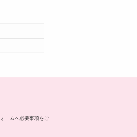
ォームへ必要事項をご