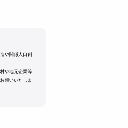
進や関係人口創
村や地元企業等
お願いいたしま