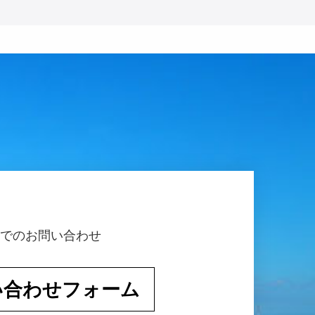
でのお問い合わせ
い合わせフォーム