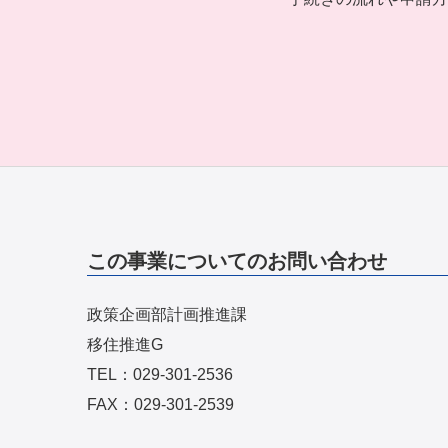
この事業についてのお問い合わせ
政策企画部計画推進課
移住推進G
TEL：029-301-2536
FAX：029-301-2539