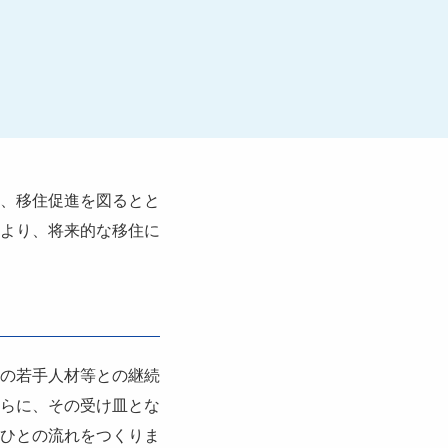
、移住促進を図るとと
より、将来的な移住に
の若手人材等との継続
らに、その受け皿とな
ひとの流れをつくりま