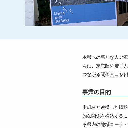
本県への新たな人の流
もに、東京圏の若手人
つながる関係人口を創
事業の目的
市町村と連携した情報
的な関係を構築するこ
る県内の地域コーディ