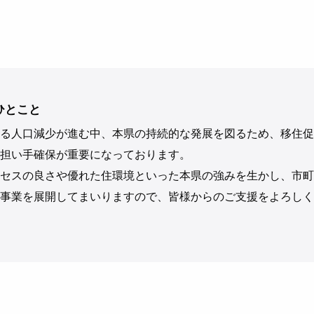
ひとこと
る人口減少が進む中、本県の持続的な発展を図るため、移住促
担い手確保が重要になっております。
セスの良さや優れた住環境といった本県の強みを生かし、市町
事業を展開してまいりますので、皆様からのご支援をよろしく