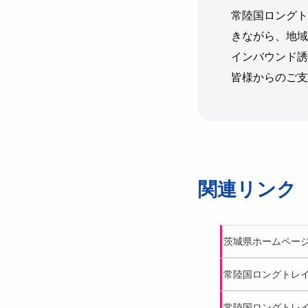
常陸国ロングト
きながら、地域
インバウンド誘
皆様からのご支
関連リンク
茨城県ホームページ
常陸国ロングトレ
常陸国ロングトレ