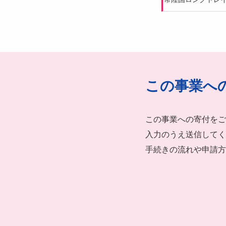
この事業へ
この事業への寄付をご
入力のうえ送信してく
手続きの流れや申請方