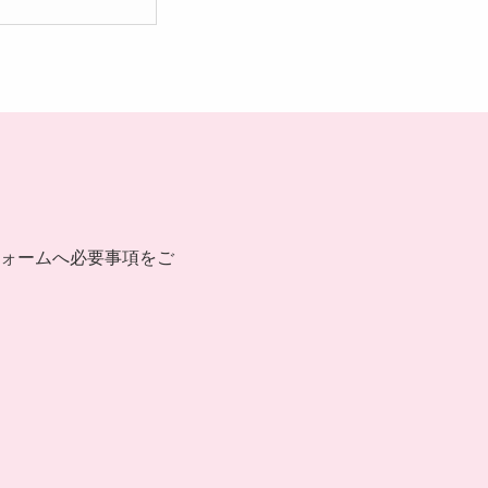
ォームへ必要事項をご