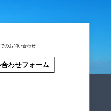
でのお問い合わせ
い合わせフォーム