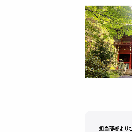
担当部署より