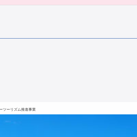
ーツーリズム推進事業