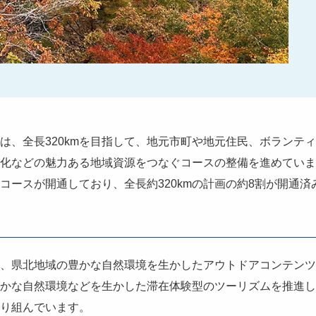
は、全長320kmを目指して、地元市町や地元住民、ボランテ
化などの魅力ある地域資源をつなぐコースの整備を進めていま
るコースが開通しており、全長約320kmの計画の約8割が開通済
、県北地域の豊かな自然環境を生かしたアウトドアコンテンツ
かな自然環境などを生かした滞在体験型のツーリズムを推進し
り組んでいます。