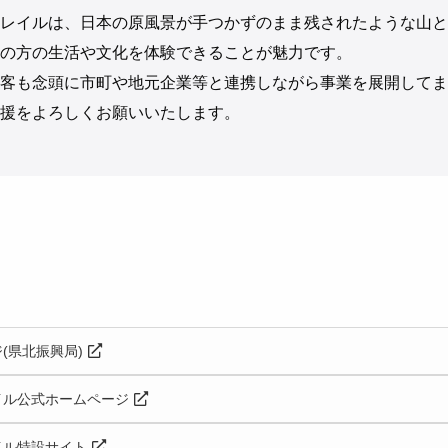
レイルは、日本の原風景が手つかずのまま残されたような山と
の方の生活や文化を体験できることが魅力です。
客も念頭に市町や地元企業等と連携しながら事業を展開してま
援をよろしくお願いいたします。
(県北振興局)
イル公式ホームページ
イル特設サイト