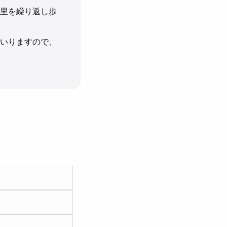
里を繰り返し歩
いりますので、