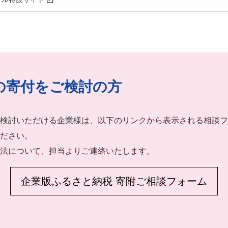
の寄付をご検討の方
検討いただける企業様は、以下のリンクから表示される相談フ
ださい。
法について、担当よりご連絡いたします。
企業版ふるさと納税 寄附ご相談フォーム