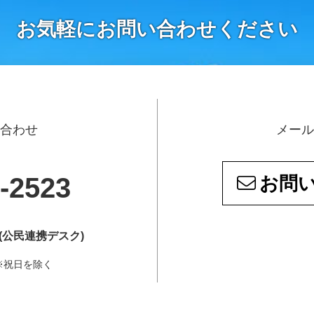
お気軽にお問い合わせください
い合わせ
メール
-2523
お問
(公民連携デスク)
5 ※祝日を除く