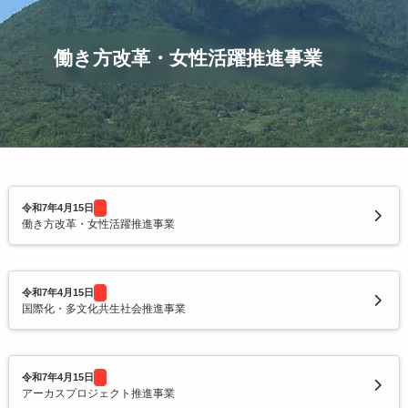
令和2年度寄附企業一覧
働き方改革・女性活躍推進事業
令和7年4月15日
働き方改革・女性活躍推進事業
令和7年4月15日
国際化・多文化共生社会推進事業
令和7年4月15日
アーカスプロジェクト推進事業