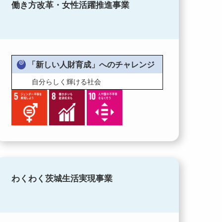
働き方改革・女性活躍推進事業
「新しい人財育成」へのチャレンジ
自分らしく輝ける社会
わくわく茨城生活実現事業