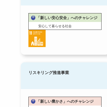
「新しい安心安全」へのチャレンジ
安心して暮らせる社会
リスキリング推進事業
「新しい豊かさ」へのチャレンジ