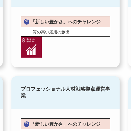
「新しい豊かさ」へのチャレンジ
質の高い雇用の創出
プロフェッショナル人材戦略拠点運営事
業
「新しい豊かさ」へのチャレンジ