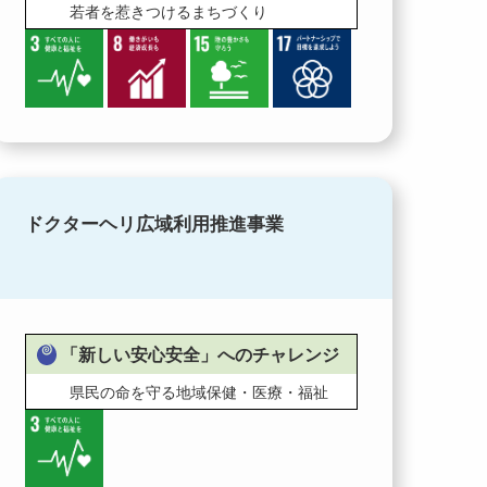
若者を惹きつけるまちづくり
ドクターヘリ広域利用推進事業
「新しい安心安全」へのチャレンジ
県民の命を守る地域保健・医療・福祉