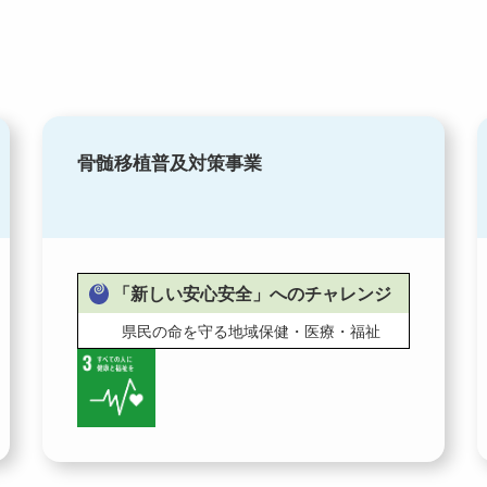
骨髄移植普及対策事業
「新しい安心安全」へのチャレンジ
県民の命を守る地域保健・医療・福祉