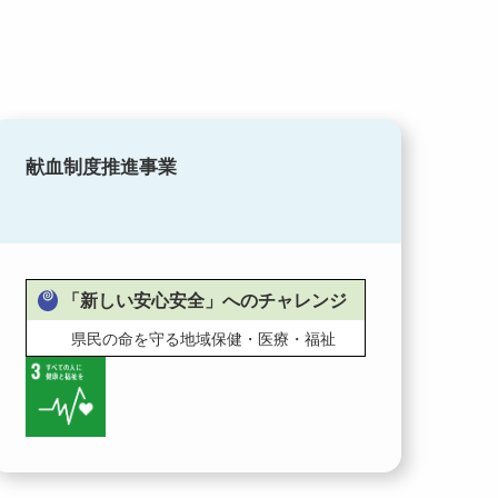
献血制度推進事業
「新しい安心安全」へのチャレンジ
県民の命を守る地域保健・医療・福祉