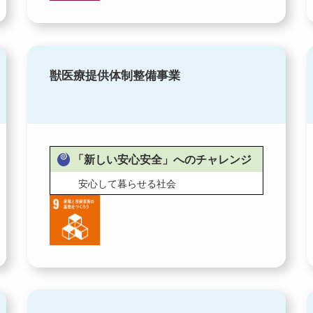
獣医療提供体制整備事業
「新しい安心安全」へのチャレンジ
安心して暮らせる社会