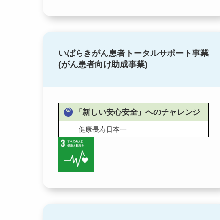
いばらきがん患者トータルサポート事業
(がん患者向け助成事業)
「新しい安心安全」へのチャレンジ
健康長寿日本一