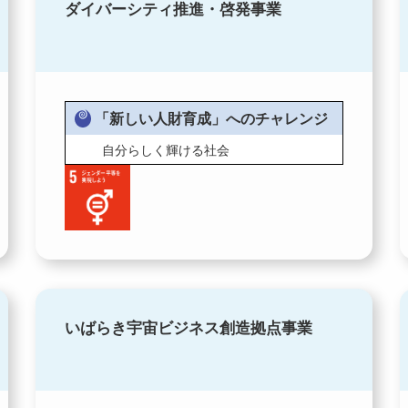
ダイバーシティ推進・啓発事業
「新しい人財育成」へのチャレンジ
自分らしく輝ける社会
いばらき宇宙ビジネス創造拠点事業