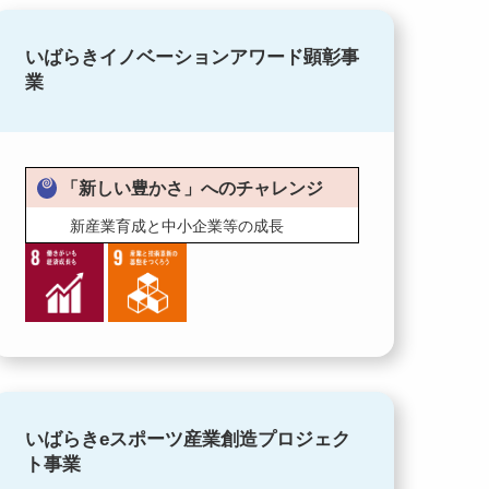
いばらきイノベーションアワード顕彰事
業
「新しい豊かさ」へのチャレンジ
新産業育成と中小企業等の成長
いばらきeスポーツ産業創造プロジェク
ト事業