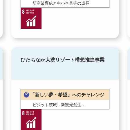
新産業育成と中小企業等の成長
ひたちなか大洗リゾート構想推進事業
「新しい夢・希望」へのチャレンジ
ビジット茨城～新観光創生～