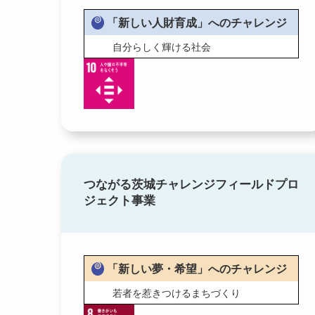
「新しい人財育成」へのチャレンジ
自分らしく輝ける社会
つながる茨城チャレンジフィールドプロ
ジェクト事業
「新しい夢・希望」へのチャレンジ
若者を惹きつけるまちづくり