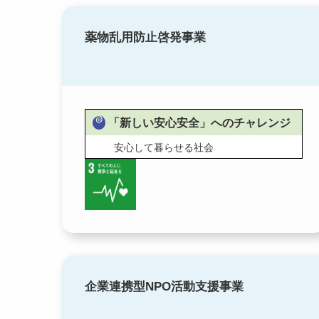
薬物乱用防止啓発事業
「新しい安心安全」へのチャレンジ
安心して暮らせる社会
企業連携型NPO活動支援事業