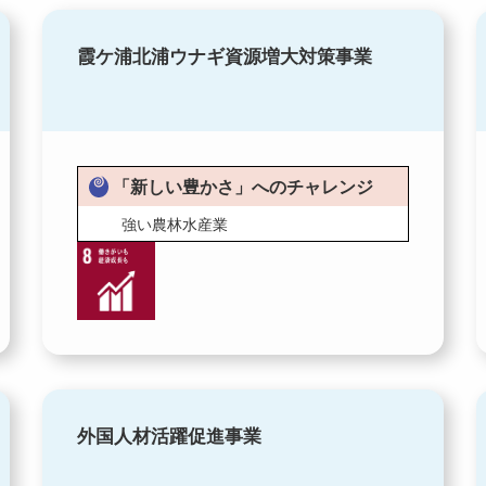
霞ケ浦北浦ウナギ資源増大対策事業
「新しい豊かさ」へのチャレンジ
強い農林水産業
外国人材活躍促進事業