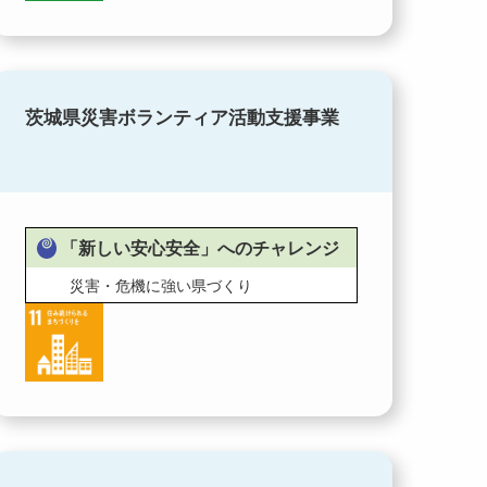
茨城県災害ボランティア活動支援事業
「新しい安心安全」へのチャレンジ
災害・危機に強い県づくり