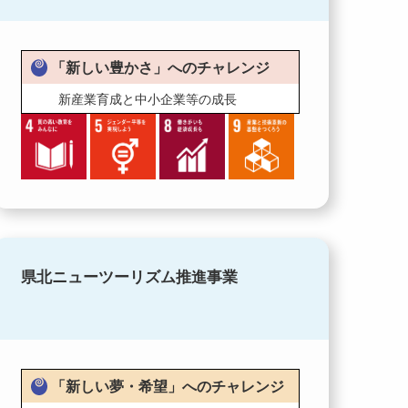
「新しい豊かさ」へのチャレンジ
新産業育成と中小企業等の成長
県北ニューツーリズム推進事業
「新しい夢・希望」へのチャレンジ