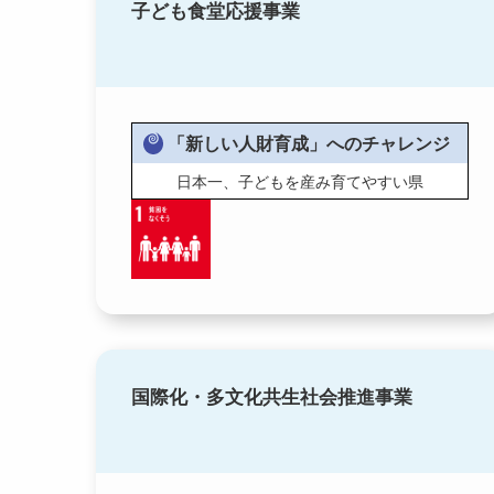
子ども食堂応援事業
「新しい人財育成」へのチャレンジ
日本一、子どもを産み育てやすい県
国際化・多文化共生社会推進事業