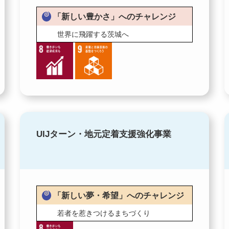
「新しい豊かさ」へのチャレンジ
世界に飛躍する茨城へ
UIJターン・地元定着支援強化事業
「新しい夢・希望」へのチャレンジ
若者を惹きつけるまちづくり