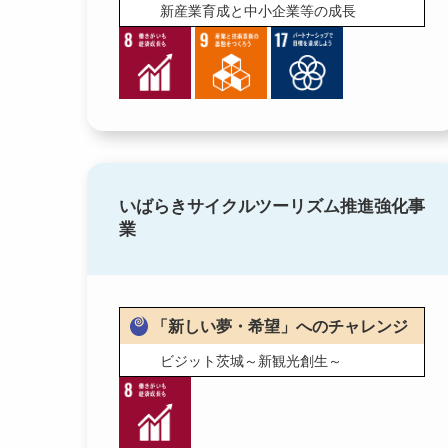
新産業育成と中小企業等の成長
いばらきサイクルツーリズム推進強化事
業
「新しい夢・希望」へのチャレンジ
ビジット茨城～新観光創生～