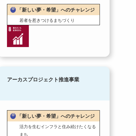
「新しい夢・希望」へのチャレンジ
若者を惹きつけるまちづくり
アーカスプロジェクト推進事業
「新しい夢・希望」へのチャレンジ
活力を生むインフラと住み続けたくなる
まち