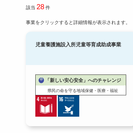
28
該当
件
事業をクリックすると詳細情報が表示されます。
児童養護施設入所児童等育成助成事業
「新しい安心安全」へのチャレンジ
県民の命を守る地域保健・医療・福祉